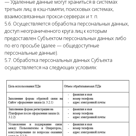
— Удаленные данные могут храниться в системах
третьих лиц: в кэш-памяти, поисковых системах,
взаимосвязанных прокси-серверах и т. п.
5.6. Осуществляется обработка персональных данных,
доступ неограниченного круга лиц к которым
предоставлен Субъектом персональных данных либо
по его просьбе (далее — общедоступные
персональные данные).
5.7. Обработка персональных данных Субъекта
осуществляется на следующих условиях: