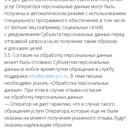
услуг Оператора персональные данные могут быть
получены в автоматическом режиме с использованием
специального программного обеспечения, в том числе
от третьих лиц (например, социальных сетей)
с уведомлением Субъекта персональных данных перед
отправкой запроса на их получение таким образом
и для каких целей.
5.5. Согласие на обработку персональных данных
может быть отозвано Субъектом персональных
данных в любое время путем обращения в службу
поддержки
info@praktik-pro.ru
. В теме письма
необходимо указать «Обработка персональных
данных». При этом в случае отзыва согласия
на обработку персональных данных:
— Оператор не дает гарантию, что в случае такого
обращения услуги Оператора, которые еще не были
оказаны на момент получения указанного отзыва, будут
оказаны надлежащим образом.