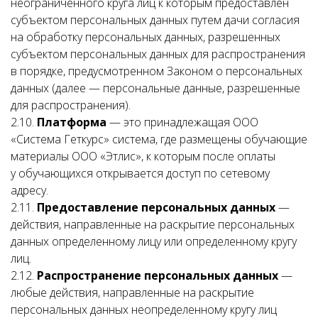
неограниченного круга лиц к которым предоставлен
субъектом персональных данных путем дачи согласия
на обработку персональных данных, разрешенных
субъектом персональных данных для распространения
в порядке, предусмотренном Законом о персональных
данных (далее — персональные данные, разрешенные
для распространения).
2.10.
Платформа
— это принадлежащая ООО
«Система Геткурс» система, где размещены обучающие
материалы ООО «Этлис», к которым после оплаты
у обучающихся открывается доступ по сетевому
адресу.
2.11.
Предоставление персональных данных
—
действия, направленные на раскрытие персональных
данных определенному лицу или определенному кругу
лиц.
2.12.
Распространение персональных данных
—
любые действия, направленные на раскрытие
персональных данных неопределенному кругу лиц