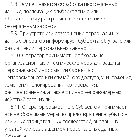
5.8. Осуществляется обработка персональных
данных, подлежащих опубликованию или
обязательному раскрытию в соответствии с
федеральным законом.
5.9. При утрате или разглашении персональных
данных Оператор информирует Субъекта об утрате или
разглашении персональных данных.
5.10. Оператор принимает необходимые
организационные и технические меры для защиты
персональной информации Субъекта от
неправомерного или случайного доступа, уничтожения,
изменения, блокирования, копирования,
распространения, а также от иных неправомерных
действий третьих лиц.
5.11. Оператор совместно с Субъектом принимает
все необходимые меры по предотвращению убытков
или иных отрицательных последствий, вызванных
утратой или разглашением персональных данных
Субъекта.