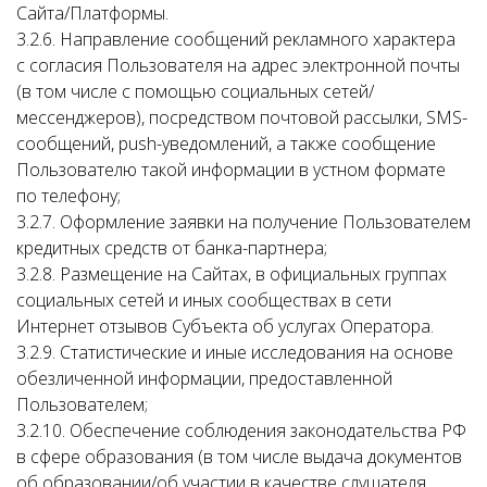
Сайта/Платформы.
3.2.6. Направление сообщений рекламного характера
с согласия Пользователя на адрес электронной почты
(в том числе с помощью социальных сетей/
мессенджеров), посредством почтовой рассылки, SMS-
сообщений, push-уведомлений, а также сообщение
Пользователю такой информации в устном формате
по телефону;
3.2.7. Оформление заявки на получение Пользователем
кредитных средств от банка-партнера;
3.2.8. Размещение на Сайтах, в официальных группах
социальных сетей и иных сообществах в сети
Интернет отзывов Субъекта об услугах Оператора.
3.2.9. Статистические и иные исследования на основе
обезличенной информации, предоставленной
Пользователем;
3.2.10. Обеспечение соблюдения законодательства РФ
в сфере образования (в том числе выдача документов
об образовании/об участии в качестве слушателя.