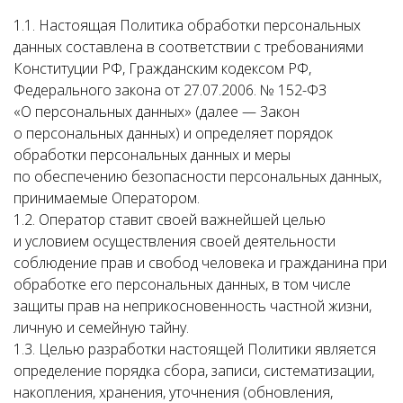
1.1. Настоящая Политика обработки персональных
данных составлена в соответствии с требованиями
Конституции РФ, Гражданским кодексом РФ,
Федерального закона от 27.07.2006. № 152-ФЗ
«О персональных данных» (далее — Закон
о персональных данных) и определяет порядок
обработки персональных данных и меры
по обеспечению безопасности персональных данных,
принимаемые Оператором.
1.2. Оператор ставит своей важнейшей целью
и условием осуществления своей деятельности
соблюдение прав и свобод человека и гражданина при
обработке его персональных данных, в том числе
защиты прав на неприкосновенность частной жизни,
личную и семейную тайну.
1.3. Целью разработки настоящей Политики является
определение порядка сбора, записи, систематизации,
накопления, хранения, уточнения (обновления,