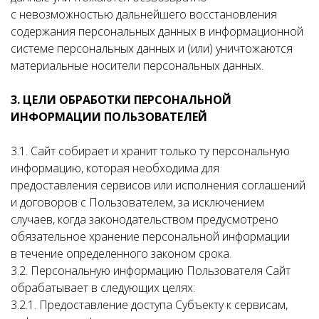
с невозможностью дальнейшего восстановления
содержания персональных данных в информационной
системе персональных данных и (или) уничтожаются
материальные носители персональных данных.
3. ЦЕЛИ ОБРАБОТКИ ПЕРСОНАЛЬНОЙ
ИНФОРМАЦИИ ПОЛЬЗОВАТЕЛЕЙ
3.1. Сайт собирает и хранит только ту персональную
информацию, которая необходима для
предоставления сервисов или исполнения соглашений
и договоров с Пользователем, за исключением
случаев, когда законодательством предусмотрено
обязательное хранение персональной информации
в течение определенного законом срока.
3.2. Персональную информацию Пользователя Сайт
обрабатывает в следующих целях:
3.2.1. Предоставление доступа Субъекту к сервисам,