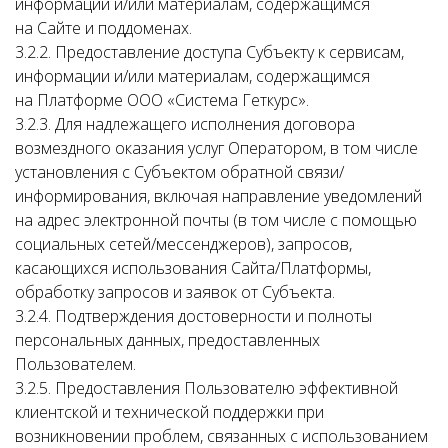
информации и/или материалам, содержащимся
на Сайте и поддоменах.
3.2.2. Предоставление доступа Субъекту к сервисам,
информации и/или материалам, содержащимся
на Платформе ООО «Система Геткурс».
3.2.3. Для надлежащего исполнения договора
возмездного оказания услуг Оператором, в том числе
установления с Субъектом обратной связи/
информирования, включая направление уведомлений
на адрес электронной почты (в том числе с помощью
социальных сетей/мессенджеров), запросов,
касающихся использования Сайта/Платформы,
обработку запросов и заявок от Субъекта.
3.2.4. Подтверждения достоверности и полноты
персональных данных, предоставленных
Пользователем.
3.2.5. Предоставления Пользователю эффективной
клиентской и технической поддержки при
возникновении проблем, связанных с использованием