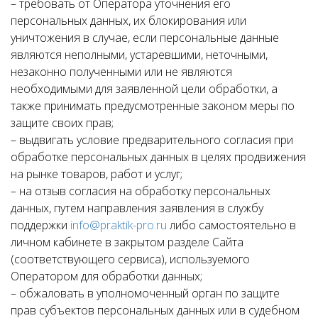
– требовать от Оператора уточнения его
персональных данных, их блокирования или
уничтожения в случае, если персональные данные
являются неполными, устаревшими, неточными,
незаконно полученными или не являются
необходимыми для заявленной цели обработки, а
также принимать предусмотренные законом меры по
защите своих прав;
– выдвигать условие предварительного согласия при
обработке персональных данных в целях продвижения
на рынке товаров, работ и услуг;
– на отзыв согласия на обработку персональных
данных, путем направления заявления в службу
поддержки
info@praktik-pro.ru
либо самостоятельно в
личном кабинете в закрытом разделе Сайта
(соответствующего сервиса), используемого
Оператором для обработки данных;
– обжаловать в уполномоченный орган по защите
прав субъектов персональных данных или в судебном