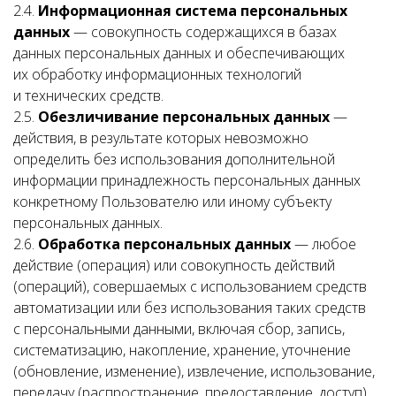
2.4.
Информационная система персональных
данных
— совокупность содержащихся в базах
данных персональных данных и обеспечивающих
их обработку информационных технологий
и технических средств.
2.5.
Обезличивание персональных данных
—
действия, в результате которых невозможно
определить без использования дополнительной
информации принадлежность персональных данных
конкретному Пользователю или иному субъекту
персональных данных.
2.6.
Обработка персональных данных
— любое
действие (операция) или совокупность действий
(операций), совершаемых с использованием средств
автоматизации или без использования таких средств
с персональными данными, включая сбор, запись,
систематизацию, накопление, хранение, уточнение
(обновление, изменение), извлечение, использование,
передачу (распространение, предоставление, доступ),