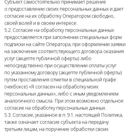
Субъект самостоятельно принимает решение
о предоставлении своих персональных данных и дает
согласие на их обработку Оператором свободно,
своей волей и в своем интересе.
5.2. Согласие на обработку персональных данных
предоставляется при заполнении специальных форм
подписки на сайте Оператора, при оформлении заявки
на заключение соответствующего договора оказания
услуг (акцепте публичной оферты) либо
непосредственно при осуществлении оплаты услуг
по указанному договору (акцепте публичной оферты)
путем проставления отметки в специальной графе
(чекбоксе) «Я согласен на обработку моих
персональных данных», либо с иным уведомлением
аналогичного смысла. При этом возможно отдельное
согласие на обработку персональных данных.
5.3. Согласие, указанное в п. 9.1. настоящей Политика,
также означает согласие субъекта на передачу
третьим лицам, на поручение обработки своих