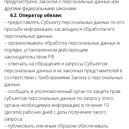
предусмотрено Законом о персональных данных или
другими федеральными законами.
6.2. Оператор обязан:
– предоставлять Субъекту персональных данных по его
просьбе информацию, касающуюся обработки его
персональных данных;
– организовывать обработку персональных данных в
порядке, установленном действующим
законодательством РФ;
– отвечать на обращения и запросы Субъектов
персональных данных и их законных представителей в
соответствии с требованиями Закона о персональных
данных;
– сообщать в уполномоченный орган по защите прав
субъектов персональных данных по запросу этого
органа необходимую информацию в течение 10
(десяти) рабочих дней с даты получения такого
запроса;
– публиковать или иным образом обеспечивать