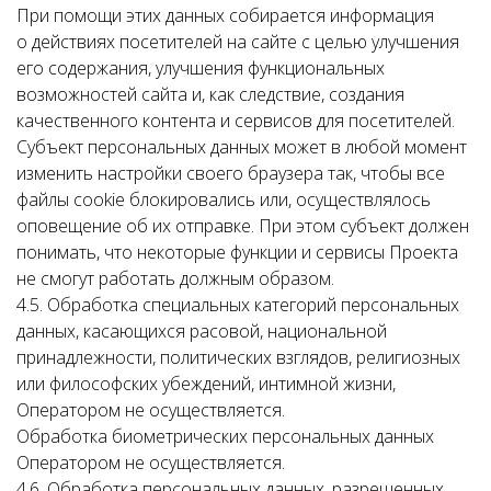
При помощи этих данных собирается информация
о действиях посетителей на сайте с целью улучшения
его содержания, улучшения функциональных
возможностей сайта и, как следствие, создания
качественного контента и сервисов для посетителей.
Субъект персональных данных может в любой момент
изменить настройки своего браузера так, чтобы все
файлы cookie блокировались или, осуществлялось
оповещение об их отправке. При этом субъект должен
понимать, что некоторые функции и сервисы Проекта
не смогут работать должным образом.
4.5. Обработка специальных категорий персональных
данных, касающихся расовой, национальной
принадлежности, политических взглядов, религиозных
или философских убеждений, интимной жизни,
Оператором не осуществляется.
Обработка биометрических персональных данных
Оператором не осуществляется.
4.6. Обработка персональных данных, разрешенных