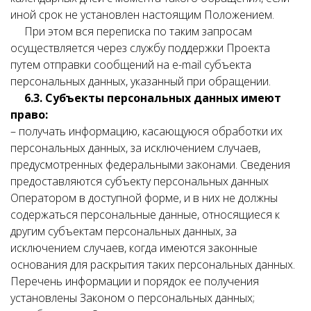
иной срок не установлен настоящим Положением.
При этом вся переписка по таким запросам
осуществляется через службу поддержки Проекта
путем отправки сообщений на e-mail субъекта
персональных данных, указанный при обращении.
6.3. Субъекты персональных данных имеют
право:
– получать информацию, касающуюся обработки их
персональных данных, за исключением случаев,
предусмотренных федеральными законами. Сведения
предоставляются субъекту персональных данных
Оператором в доступной форме, и в них не должны
содержаться персональные данные, относящиеся к
другим субъектам персональных данных, за
исключением случаев, когда имеются законные
основания для раскрытия таких персональных данных.
Перечень информации и порядок ее получения
установлены Законом о персональных данных;