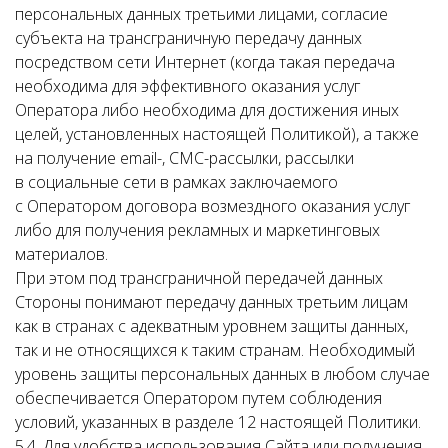
персональных данных третьими лицами, согласие
субъекта на трансграничную передачу данных
посредством сети Интернет (когда такая передача
необходима для эффективного оказания услуг
Оператора либо необходима для достижения иных
целей, установленных настоящей Политикой), а также
на получение email-, СМС-рассылки, рассылки
в социальные сети в рамках заключаемого
с Оператором договора возмездного оказания услуг
либо для получения рекламных и маркетинговых
материалов.
При этом под трансграничной передачей данных
Стороны понимают передачу данных третьим лицам
как в странах с адекватным уровнем защиты данных,
так и не относящихся к таким странам. Необходимый
уровень защиты персональных данных в любом случае
обеспечивается Оператором путем соблюдения
условий, указанных в разделе 12 настоящей Политики.
5.4. Для удобства использования Сайта или получения