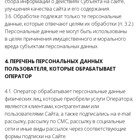
сбора информации о действиях Субъекта на сайте,
улучшения качества сайта и его содержания.
3.6. Обработке подлежат только те персональные
данные, которые отвечают целям их обработки (п. 3.2.).
Персональные данные не могут быть использованы
в целях причинения имущественного и морального
вреда субъектам персональных данных.
4. ПЕРЕЧЕНЬ ПЕРСОНАЛЬНЫХ ДАННЫХ
ПОЛЬЗОВАТЕЛЯ, КОТОРЫЕ ОБРАБАТЫВАЕТ
ОПЕРАТОР
4.1. Оператор обрабатывает персональные данные
физических лиц, которые приобрели услуги Оператора,
являются клиентами, контрагентами или
пользователями Сайта, а также подписались на e-mail
рассылку, рассылку по СМС, рассылку в социальные
сети и иные виды рассылок через соответствующие
формы подписки на Сайте.