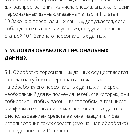
для распространения, из числа специальных категорий
персональных данных, указанных в части 1 статьи
10 Закона о персональных данных, допускается, если
соблюдаются запреты и условия, предусмотренные
статьей 10.1 Закона о персональных данных.
5. УСЛОВИЯ ОБРАБОТКИ ПЕРСОНАЛЬНЫХ
ДАННЫХ
5.1. Обработка персональных данных осуществляется
с согласия субъекта персональных данных
на обработку его персональных данных и на срок,
необходимый для выполнения целей, для которых, они
собирались, любым законным способом, в том числе
в информационных системах персональных данных
с использованием средств автоматизации или без
использования таких средств (смешанная обработка)
посредством сети Интернет.