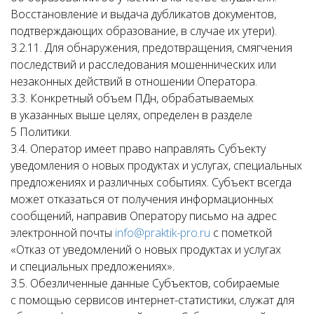
Восстановление и выдача дубликатов документов,
подтверждающих образование, в случае их утери).
3.2.11. Для обнаружения, предотвращения, смягчения
последствий и расследования мошеннических или
незаконных действий в отношении Оператора.
3.3. Конкретный объем ПДн, обрабатываемых
в указанных выше целях, определен в разделе
5 Политики.
3.4. Оператор имеет право направлять Субъекту
уведомления о новых продуктах и услугах, специальных
предложениях и различных событиях. Субъект всегда
может отказаться от получения информационных
сообщений, направив Оператору письмо на адрес
электронной почты
info@praktik-pro.ru
с пометкой
«Отказ от уведомлений о новых продуктах и услугах
и специальных предложениях».
3.5. Обезличенные данные Субъектов, собираемые
с помощью сервисов интернет-статистики, служат для