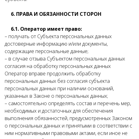
6. ПРАВА И ОБЯЗАННОСТИ СТОРОН
6.1. Оператор имеет право:
– получать от Субъекта персональных данных
достоверные информацию и/или документы,
содержащие персональные данные;
– в случае отзыва Субъектом персональных данных
согласия на обработку персональных данных
Оператор вправе продолжить обработку
персональных данных без согласия субъекта
персональных данных при наличии оснований,
указанных в Законе о персональных данных;
– самостоятельно определять состав и перечень мер,
необходимых и достаточных для обеспечения
выполнения обязанностей, предусмотренных Законом
о персональных данных и принятыми в соответствии с
ним нормативными правовыми актами, если иное не