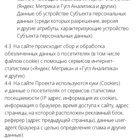
(Яндекс Метрика и Гугл Аналитика и других).
Данные об устройстве Субъекта персональных
данных (среди которых разрешение, версия
и другие атрибуты, характеризующие устройство
Субъекта персональных данных).
4.3. На сайте происходит сбор и обработка
обезличенных данных о посетителях (в том числе
файлов cookie) с помощью сервисов интернет-
статистики («Яндекс Метрика» и «Гугл Аналитика»
и других).
4.4. На сайте Проекта используются куки (Cookies)
и данные о посетителях от сервисов статистики
посещаемости (IP адрес; информация из cookies,
информация о браузере, время доступа к сайту, адрес
страницы, на которой расположен рекламный блок,
реферер (адрес предыдущей страницы), данные user-
agent браузера с целью определения спама и другие
данные).