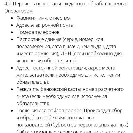
4.2. Перечень персональных данных, обрабатываемых
Оператором:
Фамилия, имя, отчество;
Адрес электронной почты;
Номера телефонов;
Паспортные данные (серия, номер, код
подразделения, дата выдачи, кем выдан, дата
и место рождения), ИНН (если необходимо для
исполнения обязательств);
Адрес постоянной регистрации, адрес места
жительства (если необходимо для исполнения
обязательств);
Реквизиты банковской карты; номер расчетного
счета (если необходимо для исполнения
обязательств);
Сведения для файлов cookies. Происходит сбор
и обработка обезличенных данных
пользователей (Субъектов персональных данных)
Сайта с помощью сервисов интернет-статистики