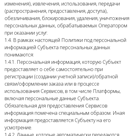
изменения), извлечения, использования, передачи
(распространения, предоставления, доступа),
обезличивания, блокирования, удаления, уничтожения
персональных данных, обрабатываемых Оператором
при оказании услуг.
1.4. В рамках настоящей Политики под персональной
информацией Субъекта персональных данных
понимаются:
1.4.1. Персональная информация, которую Субъект
предоставляет о себе самостоятельно при
регистрации (создании учетной записи)/обратной
связи/оформлении заказа или в процессе
использования Сервисов, в том числе Платформы,
включая персональные данные Субъекта.
Обязательная для предоставления Сервисов
информация помечена специальным образом. Иная
информация предоставляется Субъекту на его
усмотрение.
1.4.2. Данные, которые автоматически передаются