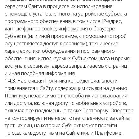
сервисам Сайта в процессе их использования
с помощью установленного на устройстве Субъекта
программного обеспечения, в том числе IP-адрес,
данные файлов cookie, информация о браузере
Субъекта (или иной программе, с помощью которой
осуществляется доступ к сервисам), технические
характеристики оборудования и программного
обеспечения, используемых Субъектом, дата и время
доступа к сервисам, адреса запрашиваемых страниц
и иная подобная информация.
1.4.3. Настоящая Политика конфиденциальности
применяется к Сайту, содержащим ссылки на данную
Политику, независимо от способа их использования
или доступа, включая доступ с мобильных устройств,
включая все поддомены, а также Платформу. Оператор
не контролирует и не несет ответственности за сайты
третьих лиц, на которые Субъект может перейти
по ссылкам, доступным на Сайте и/или Платформе.