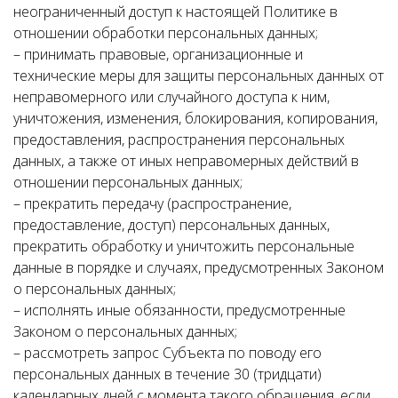
неограниченный доступ к настоящей Политике в
отношении обработки персональных данных;
– принимать правовые, организационные и
технические меры для защиты персональных данных от
неправомерного или случайного доступа к ним,
уничтожения, изменения, блокирования, копирования,
предоставления, распространения персональных
данных, а также от иных неправомерных действий в
отношении персональных данных;
– прекратить передачу (распространение,
предоставление, доступ) персональных данных,
прекратить обработку и уничтожить персональные
данные в порядке и случаях, предусмотренных Законом
о персональных данных;
– исполнять иные обязанности, предусмотренные
Законом о персональных данных;
– рассмотреть запрос Субъекта по поводу его
персональных данных в течение 30 (тридцати)
календарных дней с момента такого обращения, если