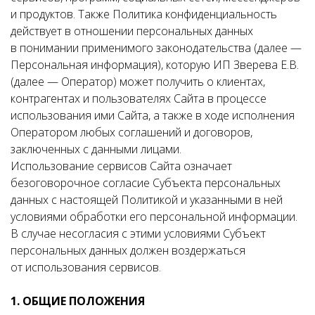
и продуктов. Также Политика конфиденциальность
действует в отношении персональных данных
в понимании применимого законодательства (далее —
Персональная информация), которую ИП Зверева Е.В.
(далее — Оператор) может получить о клиентах,
контрагентах и пользователях Сайта в процессе
использования ими Сайта, а также в ходе исполнения
Оператором любых соглашений и договоров,
заключенных с данными лицами.
Использование сервисов Сайта означает
безоговорочное согласие Субъекта персональных
данных с настоящей Политикой и указанными в ней
условиями обработки его персональной информации.
В случае несогласия с этими условиями Субъект
персональных данных должен воздержаться
от использования сервисов.
1. ОБЩИЕ ПОЛОЖЕНИЯ